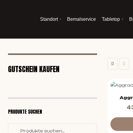
Standort
Bemalservice
Tabletop
B
GUTSCHEIN KAUFEN
Aggr
4
PRODUKTE SUCHEN