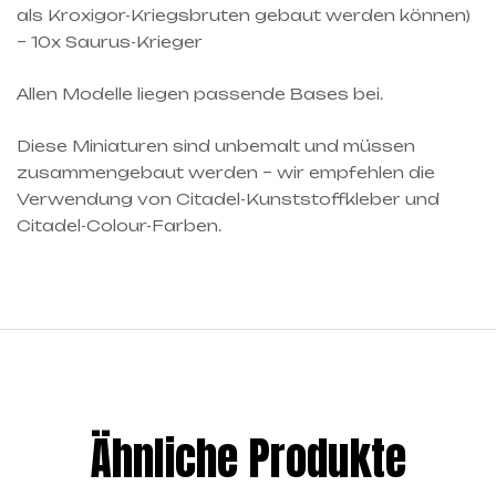
als Kroxigor-Kriegsbruten gebaut werden können)
– 10x Saurus-Krieger
Allen Modelle liegen passende Bases bei.
Diese Miniaturen sind unbemalt und müssen
zusammengebaut werden – wir empfehlen die
Verwendung von Citadel-Kunststoffkleber und
Citadel-Colour-Farben.
Ähnliche Produkte