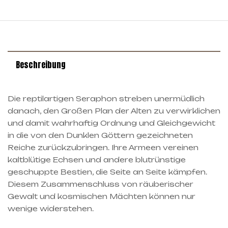
Beschreibung
Die reptilartigen Seraphon streben unermüdlich
danach, den Großen Plan der Alten zu verwirklichen
und damit wahrhaftig Ordnung und Gleichgewicht
in die von den Dunklen Göttern gezeichneten
Reiche zurückzubringen. Ihre Armeen vereinen
kaltblütige Echsen und andere blutrünstige
geschuppte Bestien, die Seite an Seite kämpfen.
Diesem Zusammenschluss von räuberischer
Gewalt und kosmischen Mächten können nur
wenige widerstehen.