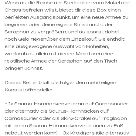
Wenn du die Reiche der Sterblichen vom Makel des
Chaos befreien willst, bietet dir diese Box einen
perfekten Ausgangspunkt, um eine neue Armee zu
beginnen oder deine eigene Streitmacht der
Seraphon zu vergrößern, und du sparst dabei
noch Geld gegenüber dem Einzelkauf. Sie enthält
eine ausgewogene Auswahl von Einheiten,
wodurch du allein mit diesen Miniaturen eine
reptilische Armee der Seraphon auf den Tisch
bringen kannst.
Dieses Set enthält die folgenden mehrteiligen
Kunststoffmodelle:
– 1x Saurus-Hornnackenveteran auf Carnosaurier
(der alternativ als Saurus-Hornnacken auf
Carnosaurier oder als Skink-Orakel auf Troglodon
mit einem Saurus-Hornnackenveteranen zu Fuß
gebaut werden kann) – 3x Kroxigors (die alternativ