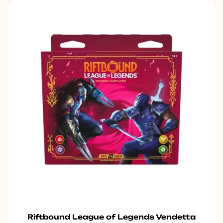
Riftbound League of Legends Vendetta