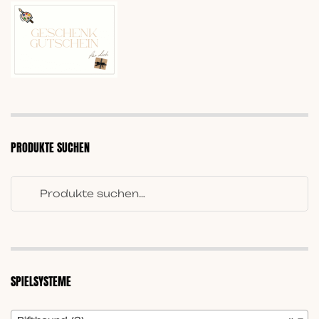
PRODUKTE SUCHEN
SPIELSYSTEME