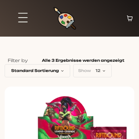
Filter by
Alle 3 Ergebnisse werden angezeigt
Standard Sortierung
Show
12