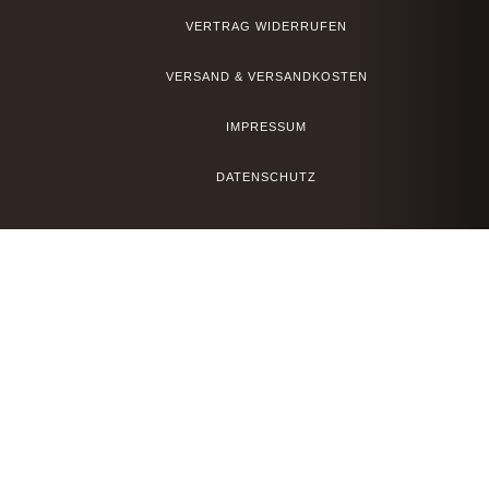
VERTRAG WIDERRUFEN
VERSAND & VERSANDKOSTEN
IMPRESSUM
DATENSCHUTZ