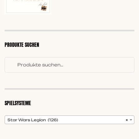
PRODUKTE SUCHEN
SPIELSYSTEME
Star Wars Legion (126)
×