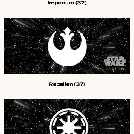
Imperium
(32)
Rebellen
(37)