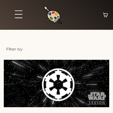
Filter by