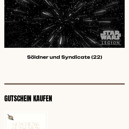
Söldner und Syndicate
(22)
GUTSCHEIN KAUFEN