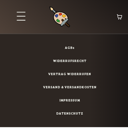
AGBs
WIDERRUFSRECHT
VERTRAG WIDERRUFEN
VERSAND & VERSANDKOSTEN
IMPRESSUM
DATENSCHUTZ