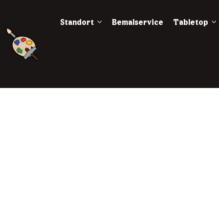
Standort
Bemalservice
Tabletop