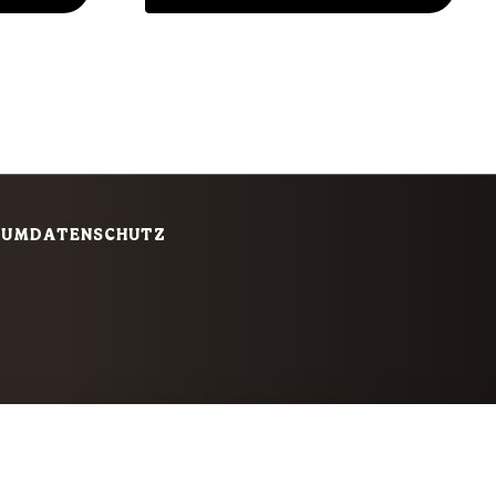
SUM
DATENSCHUTZ