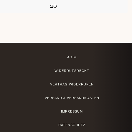
AGBs
WIDERRUFSRECHT
VERTRAG WIDERRUFEN
VERSAND & VERSANDKOSTEN
IMPRESSUM
DATENSCHUTZ