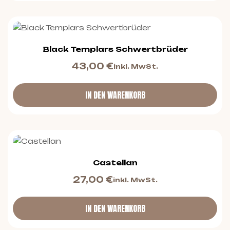
Black Templars Schwertbrüder
43,00
€
inkl. MwSt.
IN DEN WARENKORB
Castellan
27,00
€
inkl. MwSt.
IN DEN WARENKORB