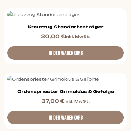
Kreuzzug Standartenträger
30,00
€
inkl. MwSt.
IN DEN WARENKORB
Ordenspriester Grimaldus & Gefolge
37,00
€
inkl. MwSt.
IN DEN WARENKORB