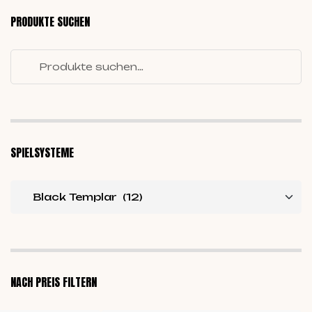
PRODUKTE SUCHEN
SPIELSYSTEME
NACH PREIS FILTERN