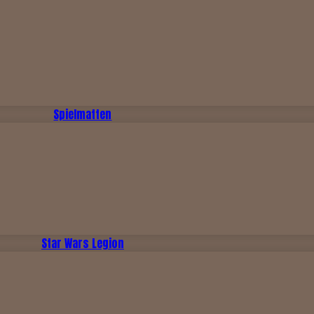
Spielmatten
Star Wars Legion