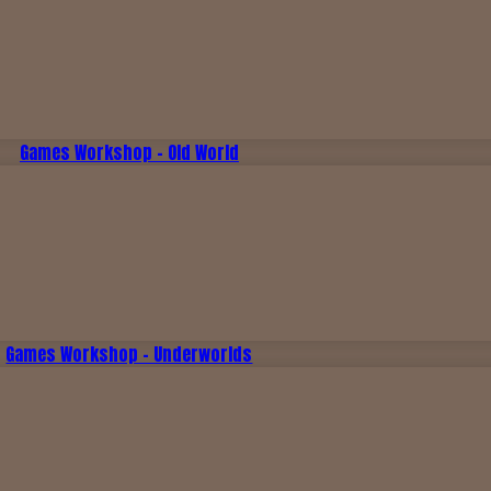
Games Workshop - Old World
Games Workshop - Underworlds