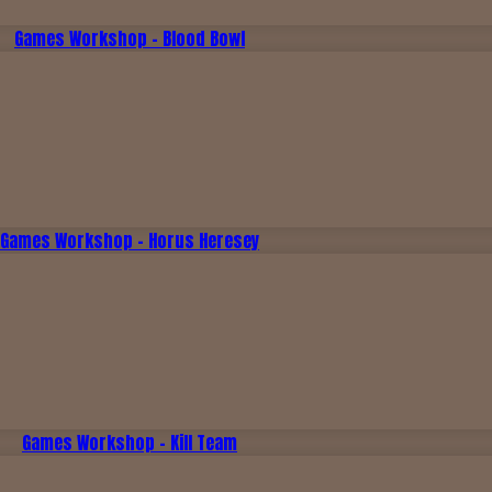
Games Workshop - Blood Bowl
Games Workshop - Horus Heresey
Games Workshop - Kill Team