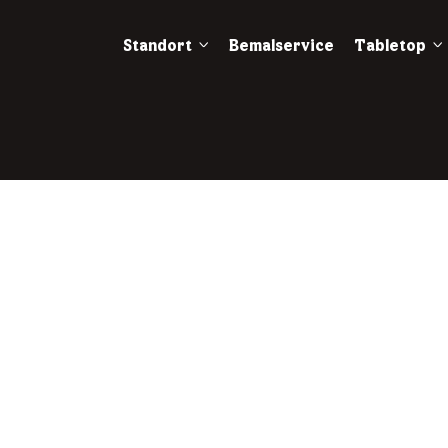
Standort
Bemalservice
Tabletop