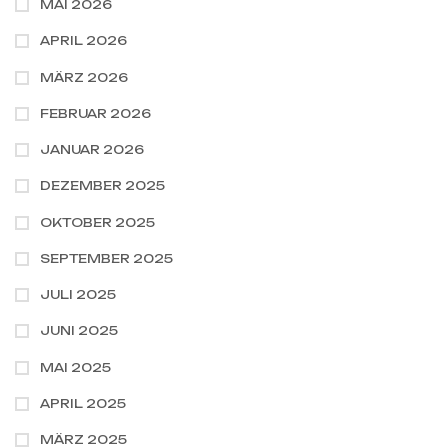
MAI 2026
APRIL 2026
MÄRZ 2026
FEBRUAR 2026
JANUAR 2026
DEZEMBER 2025
OKTOBER 2025
SEPTEMBER 2025
JULI 2025
JUNI 2025
MAI 2025
APRIL 2025
MÄRZ 2025