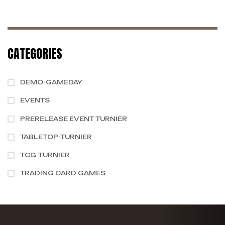
CATEGORIES
DEMO-GAMEDAY
EVENTS
PRERELEASE EVENT TURNIER
TABLETOP-TURNIER
TCG-TURNIER
TRADING CARD GAMES