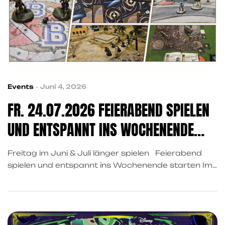
Events
Juni 4, 2026
FR. 24.07.2026 FEIERABEND SPIELEN
UND ENTSPANNT INS WOCHENENDE
STARTEN (GERNE BIS 20 UHR)
Freitag im Juni & Juli länger spielen Feierabend
spielen und entspannt ins Wochenende starten Im
Juni und Juli passen wir unsere Öffnungszeiten
flexibel an und bleiben bei Bedarf bis 20 Uhr
geöffnet. Packt eure Decks, Armeen und Freunde
ein und läutet mit uns das Wochenende ein. Trefft