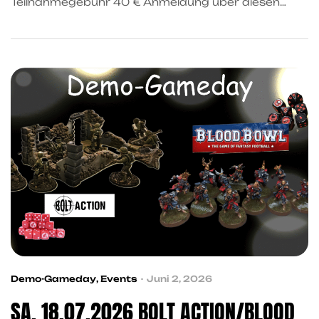
Teilnahmegebühr 40 € Anmeldung über diesen
Anmeldelink Die Termine für die nächsten Events
findest du mit allen nötigen Infos in
unserem Eventkalender. Tritt auch
unserem Discord-Server bei und werde Teil unserer
wachsenden Community!
Demo-Gameday
,
Events
Juni 2, 2026
SA. 18.07.2026 BOLT ACTION/BLOOD