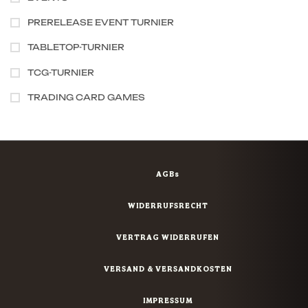
PRERELEASE EVENT TURNIER
TABLETOP-TURNIER
TCG-TURNIER
TRADING CARD GAMES
AGBs
WIDERRUFSRECHT
VERTRAG WIDERRUFEN
VERSAND & VERSANDKOSTEN
IMPRESSUM