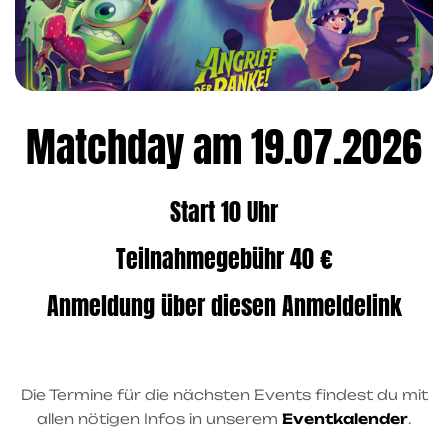
Matchday am 19.07.2026
Start 10 Uhr
Teilnahmegebühr 40 €
Anmeldung über diesen
Anmeldelink
Die Termine für die nächsten Events findest du mit
allen nötigen Infos in unserem
Eventkalender
.