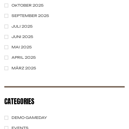
OKTOBER 2025
SEPTEMBER 2025
JULI 2025
JUNI 2025
MAI 2025
APRIL 2025
MÄRZ 2025
CATEGORIES
DEMO-GAMEDAY
EVENTS