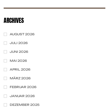
ARCHIVES
AUGUST 2026
JULI 2026
JUNI 2026
MAI 2026
APRIL 2026
MÄRZ 2026
FEBRUAR 2026
JANUAR 2026
DEZEMBER 2025