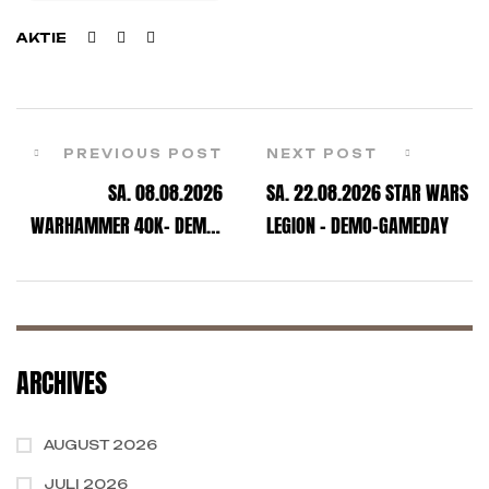
Facebook
Twitter
Linkedin
AKTIE
PREVIOUS POST
NEXT POST
SA. 08.08.2026
SA. 22.08.2026 STAR WARS
WARHAMMER 40K- DEMO-
LEGION – DEMO-GAMEDAY
GAMEDAY
ARCHIVES
AUGUST 2026
JULI 2026