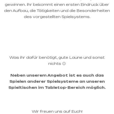
gewinnen. Ihr bekommt einen ersten Eindruck über
den Aufbau, die Tätigkeiten und die Besonderheiten
des vorgestellten Spielsystems.
Was ihr dafür benötigt, g
ute Laune und sonst
nichts 🙂
Neben unserem Angebot ist es auch das
Spielen anderer Spielsysteme an unseren
Spieltischen im Tabletop-Bereich möglich.
Wir freuen uns auf Euch!