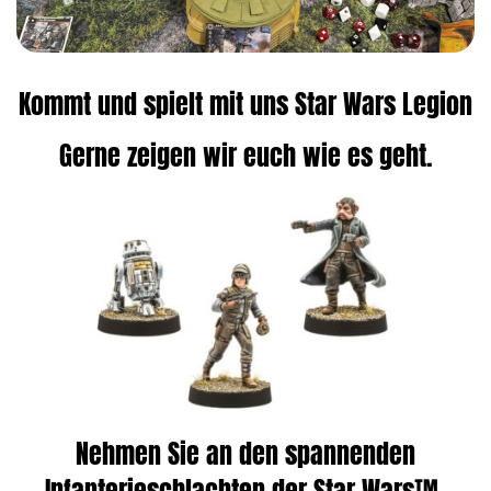
Kommt und spielt mit uns Star Wars Legion
Gerne zeigen wir euch wie es geht.
Nehmen Sie an den spannenden