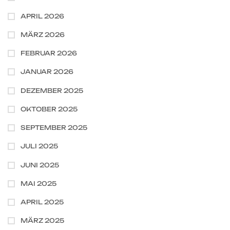
APRIL 2026
MÄRZ 2026
FEBRUAR 2026
JANUAR 2026
DEZEMBER 2025
OKTOBER 2025
SEPTEMBER 2025
JULI 2025
JUNI 2025
MAI 2025
APRIL 2025
MÄRZ 2025