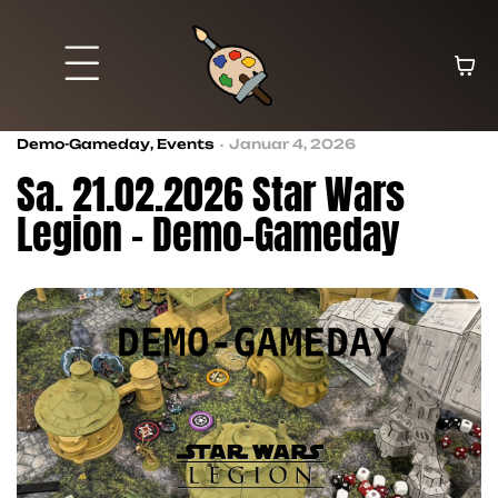
Demo-Gameday
,
Events
Januar 4, 2026
Sa. 21.02.2026 Star Wars
Legion – Demo-Gameday