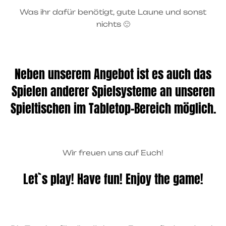
Was ihr dafür benötigt, g
ute Laune und sonst
nichts 🙂
Neben unserem Angebot ist es auch das
Spielen anderer Spielsysteme an unseren
Spieltischen im Tabletop-Bereich möglich.
Wir freuen uns auf Euch!
Let`s play! Have fun! Enjoy the game!