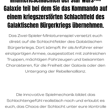
Infanterieschlachten der Star Wars™-
Galaxie teil bei dem Sie das Kommando auf
einem kriegszerstörten Schlachtfeld des
Galaktischen Bürgerkriegs übernehmen.
Das Zwei-Spieler-Miniaturenspiel versetzt euch
direkt auf die Schlachtfelder des Galaktischen
Bürgerkriegs. Dort kämpft ihr als Anführer einer
einzigartigen Armee, ausgestattet mit zahlreichen
Truppen, mächtigen Fahrzeugen und bekannten
Charakteren, für die Freiheit der Galaxis oder den
Untergang der Rebellenallianz.
Die innovative Spielmechanik bildet das
Schlachtengefühl realistisch nach und erlaubt es
euch, das Chaos der Schlacht unter eure Kontrolle