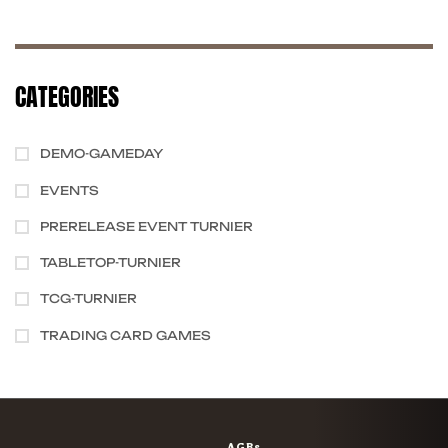
CATEGORIES
DEMO-GAMEDAY
EVENTS
PRERELEASE EVENT TURNIER
TABLETOP-TURNIER
TCG-TURNIER
TRADING CARD GAMES
AGBs