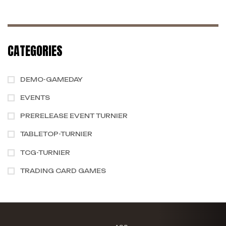
CATEGORIES
DEMO-GAMEDAY
EVENTS
PRERELEASE EVENT TURNIER
TABLETOP-TURNIER
TCG-TURNIER
TRADING CARD GAMES