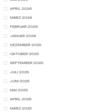
APRIL 2026
MÄRZ 2026
FEBRUAR 2026
JANUAR 2026
DEZEMBER 2025
OKTOBER 2025
SEPTEMBER 2025
JULI 2025
JUNI 2025
MAI 2025
APRIL 2025
MÄRZ 2025