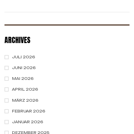
PRERELEASE EVENT
GAMEDAY
ARCHIVES
JULI 2026
JUNI 2026
MAI 2026
APRIL 2026
MÄRZ 2026
FEBRUAR 2026
JANUAR 2026
DEZEMBER 2025