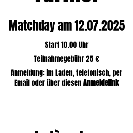
Matchday am 12.07.2025
Start 10.00 Uhr
Teilnahmegebühr 25 €
Anmeldung: im Laden, telefonisch, per
Email oder über diesen
Anmeldelink