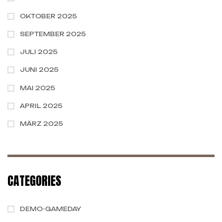
OKTOBER 2025
SEPTEMBER 2025
JULI 2025
JUNI 2025
MAI 2025
APRIL 2025
MÄRZ 2025
CATEGORIES
DEMO-GAMEDAY