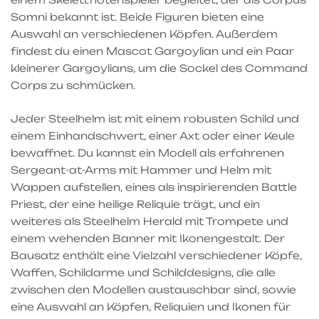
Somni bekannt ist. Beide Figuren bieten eine
Auswahl an verschiedenen Köpfen. Außerdem
findest du einen Mascot Gargoylian und ein Paar
kleinerer Gargoylians, um die Sockel des Command
Corps zu schmücken.
Jeder Steelhelm ist mit einem robusten Schild und
einem Einhandschwert, einer Axt oder einer Keule
bewaffnet. Du kannst ein Modell als erfahrenen
Sergeant-at-Arms mit Hammer und Helm mit
Wappen aufstellen, eines als inspirierenden Battle
Priest, der eine heilige Reliquie trägt, und ein
weiteres als Steelhelm Herald mit Trompete und
einem wehenden Banner mit Ikonengestalt. Der
Bausatz enthält eine Vielzahl verschiedener Köpfe,
Waffen, Schildarme und Schilddesigns, die alle
zwischen den Modellen austauschbar sind, sowie
eine Auswahl an Köpfen, Reliquien und Ikonen für