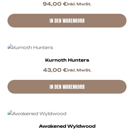
94,00
€
inkl. MwSt.
IN DEN WARENKORB
Kurnoth Hunters
43,00
€
inkl. MwSt.
IN DEN WARENKORB
Awakened Wyldwood