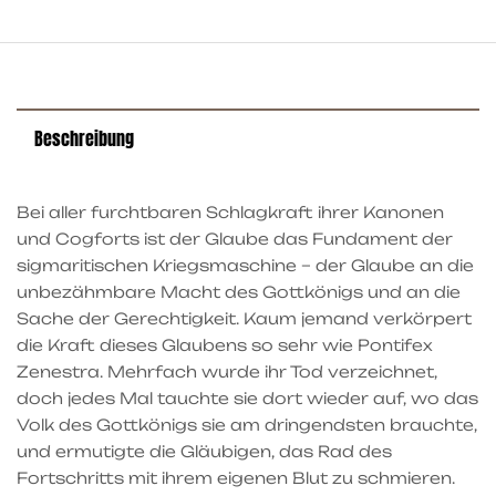
Beschreibung
Bei aller furchtbaren Schlagkraft ihrer Kanonen
und Cogforts ist der Glaube das Fundament der
sigmaritischen Kriegsmaschine – der Glaube an die
unbezähmbare Macht des Gottkönigs und an die
Sache der Gerechtigkeit. Kaum jemand verkörpert
die Kraft dieses Glaubens so sehr wie Pontifex
Zenestra. Mehrfach wurde ihr Tod verzeichnet,
doch jedes Mal tauchte sie dort wieder auf, wo das
Volk des Gottkönigs sie am dringendsten brauchte,
und ermutigte die Gläubigen, das Rad des
Fortschritts mit ihrem eigenen Blut zu schmieren.