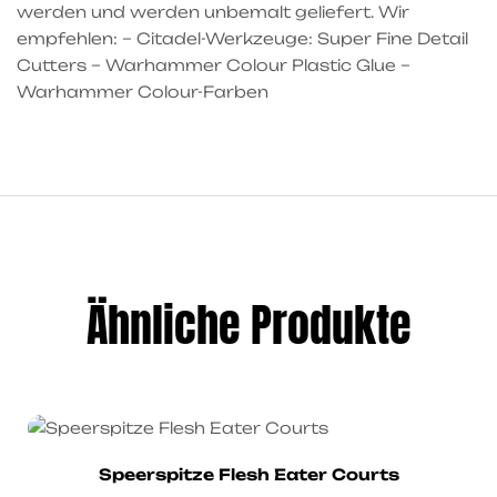
werden und werden unbemalt geliefert. Wir
empfehlen: – Citadel-Werkzeuge: Super Fine Detail
Cutters – Warhammer Colour Plastic Glue –
Warhammer Colour-Farben
Ähnliche Produkte
Speerspitze Flesh Eater Courts