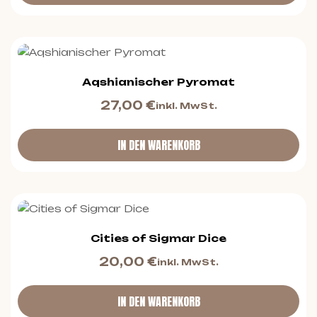
Aqshianischer Pyromat
27,00
€
inkl. MwSt.
IN DEN WARENKORB
Cities of Sigmar Dice
20,00
€
inkl. MwSt.
IN DEN WARENKORB