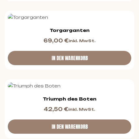
Torgarganten
69,00
€
inkl. MwSt.
IN DEN WARENKORB
Triumph des Boten
42,50
€
inkl. MwSt.
IN DEN WARENKORB