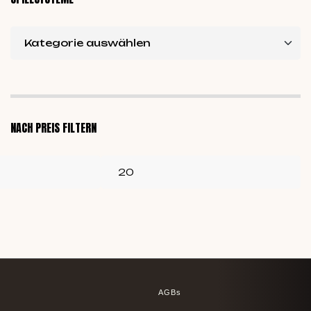
NACH PREIS FILTERN
AGBs