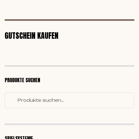
GUTSCHEIN KAUFEN
PRODUKTE SUCHEN
SPIELSYSTEME