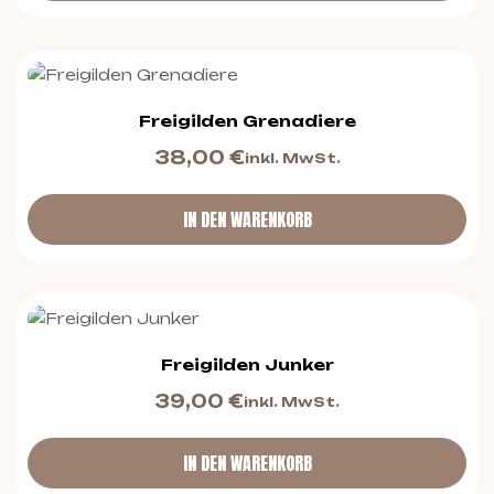
Freigilden Grenadiere
38,00
€
inkl. MwSt.
IN DEN WARENKORB
Freigilden Junker
39,00
€
inkl. MwSt.
IN DEN WARENKORB