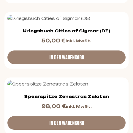
Kriegsbuch Cities of Sigmar (DE)
50,00
€
inkl. MwSt.
IN DEN WARENKORB
Speerspitze Zenestras Zeloten
98,00
€
inkl. MwSt.
IN DEN WARENKORB