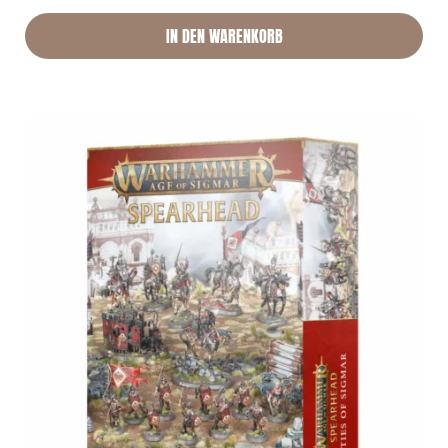
IN DEN WARENKORB