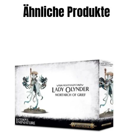
Ähnliche Produkte