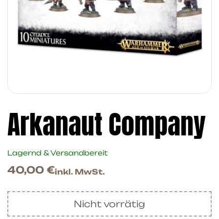
Arkanaut Company
Lagernd & Versandbereit
40,00
€
inkl. MwSt.
Nicht vorrätig