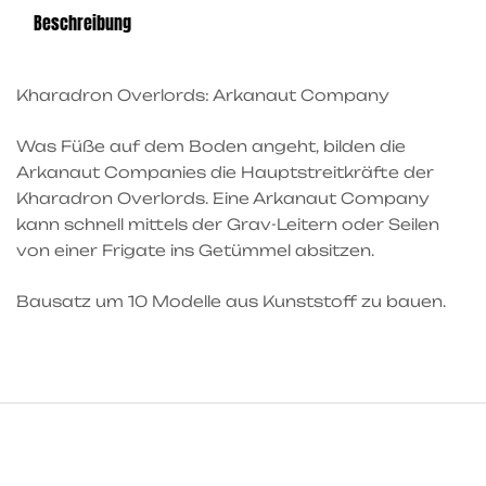
Beschreibung
Kharadron Overlords: Arkanaut Company
Was Füße auf dem Boden angeht, bilden die
Arkanaut Companies die Hauptstreitkräfte der
Kharadron Overlords. Eine Arkanaut Company
kann schnell mittels der Grav-Leitern oder Seilen
von einer Frigate ins Getümmel absitzen.
Bausatz um 10 Modelle aus Kunststoff zu bauen.