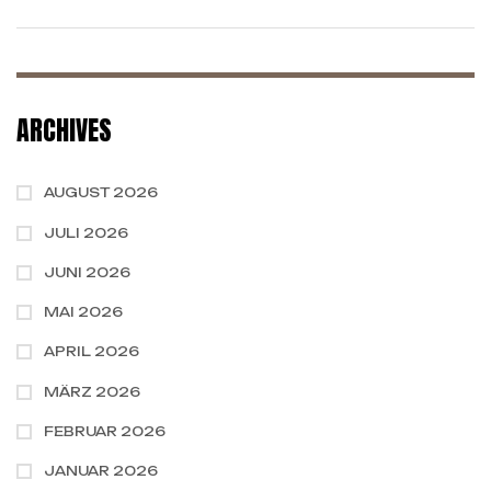
SIGMAR – DEMO-
GAMEDAY
GAMEDAY
ARCHIVES
AUGUST 2026
JULI 2026
JUNI 2026
MAI 2026
APRIL 2026
MÄRZ 2026
FEBRUAR 2026
JANUAR 2026