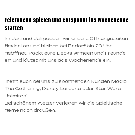
Feierabend spielen und entspannt ins Wochenende
starten
Im Juni und Juli passen wir unsere Öffnungszeiten
flexibel an und bleiben bei Bedarf bis 20 Uhr
geöffnet. Packt eure Decks, Armeen und Freunde
ein und läutet mit uns das Wochenende ein.
Trefft euch bei uns zu spannenden Runden Magic:
The Gathering, Disney Lorcana oder Star Wars:
Unlimited.
Bei schönem Wetter verlegen wir die Spieltische
gerne nach draußen.