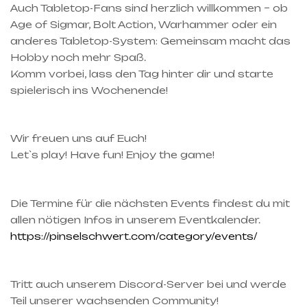
Auch Tabletop-Fans sind herzlich willkommen – ob
Age of Sigmar, Bolt Action, Warhammer oder ein
anderes Tabletop-System: Gemeinsam macht das
Hobby noch mehr Spaß.
Komm vorbei, lass den Tag hinter dir und starte
spielerisch ins Wochenende!
Wir freuen uns auf Euch!
Let`s play! Have fun! Enjoy the game!
Die Termine für die nächsten Events findest du mit
allen nötigen Infos in unserem Eventkalender.
https://pinselschwert.com/category/events/
Tritt auch unserem Discord-Server bei und werde
Teil unserer wachsenden Community!