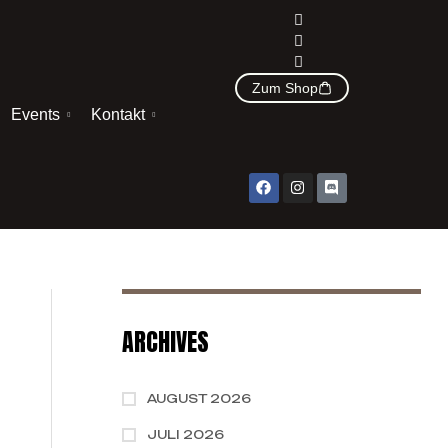
Zum Shop
Events
Kontakt
ARCHIVES
AUGUST 2026
JULI 2026