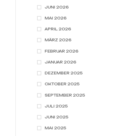
JUNI 2026
MAI 2026
APRIL 2026
MÄRZ 2026
FEBRUAR 2026
JANUAR 2026
DEZEMBER 2025
OKTOBER 2025
SEPTEMBER 2025
JULI 2025
JUNI 2025
MAI 2025