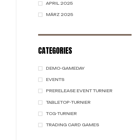
APRIL 2025
MÄRZ 2025
CATEGORIES
DEMO-GAMEDAY
EVENTS
PRERELEASE EVENT TURNIER
TABLETOP-TURNIER
TCG-TURNIER
TRADING CARD GAMES