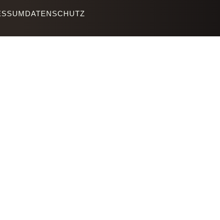
ESSUM
DATENSCHUTZ