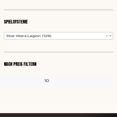
SPIELSYSTEME
Star Wars Legion (126)
×
NACH PREIS FILTERN