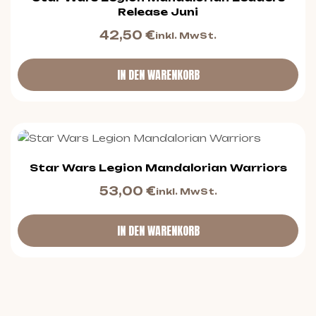
Release Juni
42,50
€
inkl. MwSt.
IN DEN WARENKORB
Star Wars Legion Mandalorian Warriors
53,00
€
inkl. MwSt.
IN DEN WARENKORB