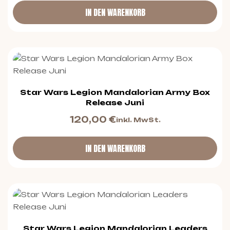
IN DEN WARENKORB
Star Wars Legion Mandalorian Army Box
Release Juni
120,00
€
inkl. MwSt.
IN DEN WARENKORB
Star Wars Legion Mandalorian Leaders