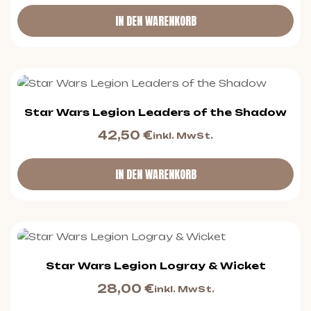
IN DEN WARENKORB
Star Wars Legion Leaders of the Shadow
42,50
€
inkl. MwSt.
IN DEN WARENKORB
Star Wars Legion Logray & Wicket
28,00
€
inkl. MwSt.