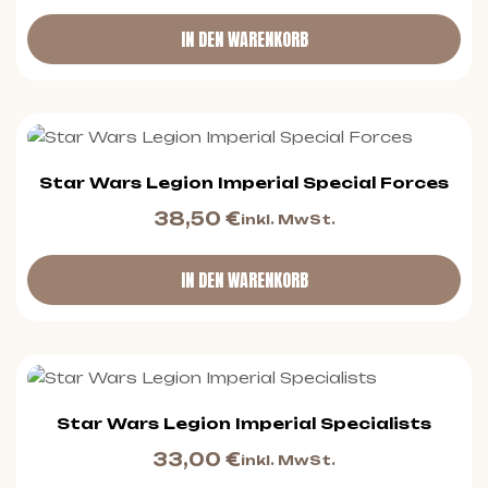
IN DEN WARENKORB
Star Wars Legion Imperial Special Forces
38,50
€
inkl. MwSt.
IN DEN WARENKORB
Star Wars Legion Imperial Specialists
33,00
€
inkl. MwSt.