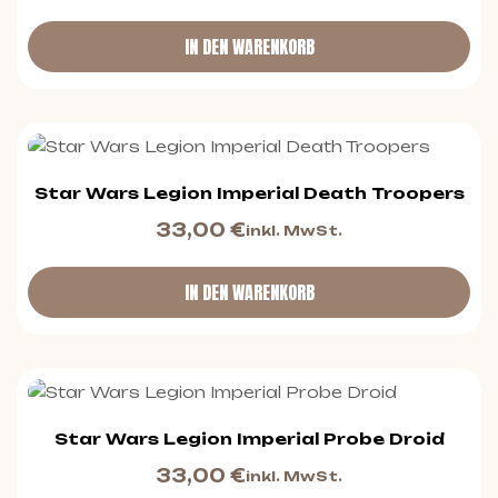
IN DEN WARENKORB
Star Wars Legion Imperial Death Troopers
33,00
€
inkl. MwSt.
IN DEN WARENKORB
Star Wars Legion Imperial Probe Droid
33,00
€
inkl. MwSt.