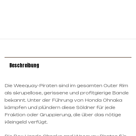
Beschreibung
Die Weequay-Piraten sind im gesamten Outer Rim
als skrupellose, gerissene und profitgierige Bande
bekannt. Unter der Führung von Honda Ohnaka
kämpfen und plündern diese Söldner für jede
Fraktion oder Gruppierung, die über das nötige
Kleingeld verfügt.