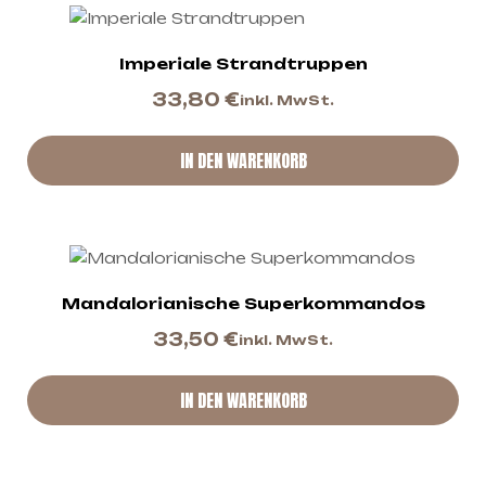
Imperiale Strandtruppen
33,80
€
inkl. MwSt.
IN DEN WARENKORB
Mandalorianische Superkommandos
33,50
€
inkl. MwSt.
IN DEN WARENKORB