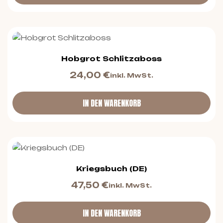
Hobgrot Schlitzaboss
24,00
€
inkl. MwSt.
IN DEN WARENKORB
Kriegsbuch (DE)
47,50
€
inkl. MwSt.
IN DEN WARENKORB