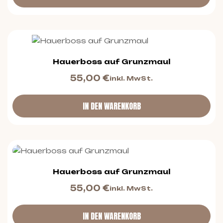
Hauerboss auf Grunzmaul
55,00
€
inkl. MwSt.
IN DEN WARENKORB
Hauerboss auf Grunzmaul
55,00
€
inkl. MwSt.
IN DEN WARENKORB