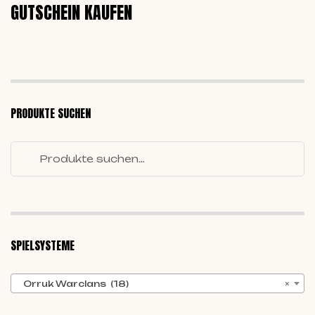
GUTSCHEIN KAUFEN
PRODUKTE SUCHEN
SPIELSYSTEME
Orruk Warclans (18)
×