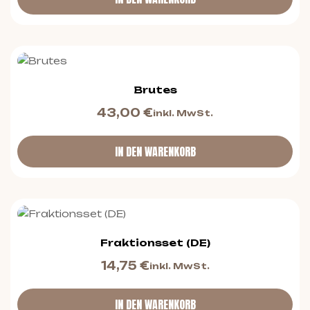
Brutes
43,00
€
inkl. MwSt.
IN DEN WARENKORB
Fraktionsset (DE)
14,75
€
inkl. MwSt.
IN DEN WARENKORB