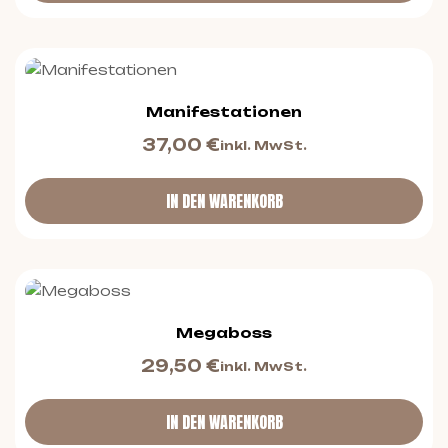
Manifestationen
37,00
€
inkl. MwSt.
IN DEN WARENKORB
Megaboss
29,50
€
inkl. MwSt.
IN DEN WARENKORB