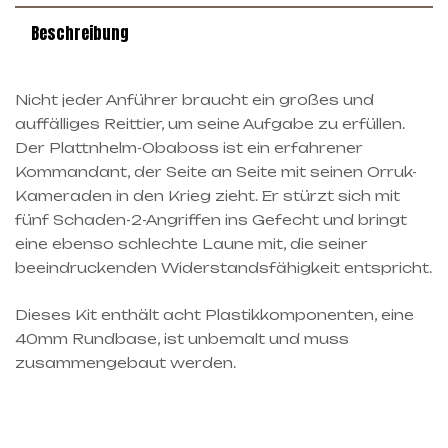
Beschreibung
Nicht jeder Anführer braucht ein großes und
auffälliges Reittier, um seine Aufgabe zu erfüllen.
Der Plattnhelm-Obaboss ist ein erfahrener
Kommandant, der Seite an Seite mit seinen Orruk-
Kameraden in den Krieg zieht. Er stürzt sich mit
fünf Schaden-2-Angriffen ins Gefecht und bringt
eine ebenso schlechte Laune mit, die seiner
beeindruckenden Widerstandsfähigkeit entspricht.
Dieses Kit enthält acht Plastikkomponenten, eine
40mm Rundbase, ist unbemalt und muss
zusammengebaut werden.