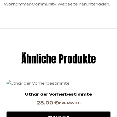
Warhammer-Community-Webseite herunterladen.
Ähnliche Produkte
Uthar der Vorherbestimmte
28,00
€
inkl. MwSt.