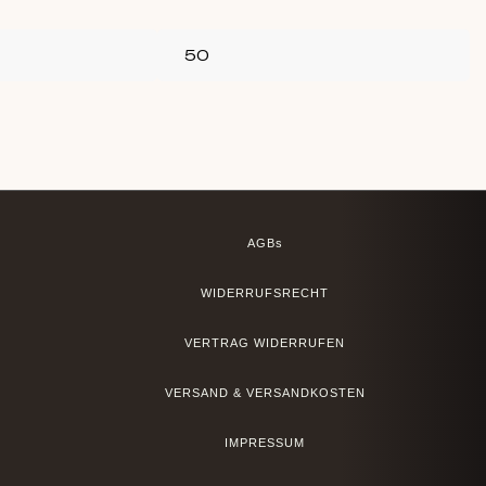
AGBs
WIDERRUFSRECHT
VERTRAG WIDERRUFEN
VERSAND & VERSANDKOSTEN
IMPRESSUM