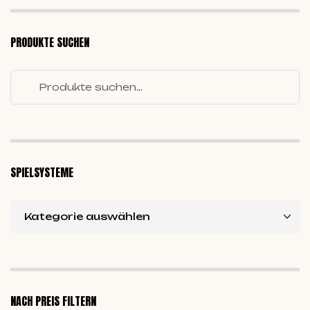
PRODUKTE SUCHEN
SPIELSYSTEME
NACH PREIS FILTERN