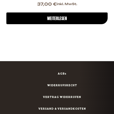
37,00
€
inkl. MwSt.
WEITERLESEN
AGBs
WIDERRUFSRECHT
VERTRAG WIDERRUFEN
VERSAND & VERSANDKOSTEN