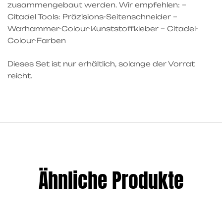
zusammengebaut werden. Wir empfehlen: –
Citadel Tools: Präzisions-Seitenschneider –
Warhammer-Colour-Kunststoffkleber – Citadel-
Colour-Farben
Dieses Set ist nur erhältlich, solange der Vorrat
reicht.
Ähnliche Produkte