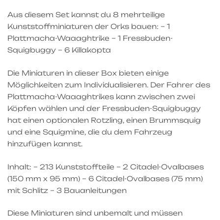
Aus diesem Set kannst du 8 mehrteilige
Kunststoffminiaturen der Orks bauen: – 1
Plattmacha-Waaaghtrike – 1 Fressbuden-
Squigbuggy – 6 Killakopta
Die Miniaturen in dieser Box bieten einige
Möglichkeiten zum Individualisieren. Der Fahrer des
Plattmacha-Waaaghtrikes kann zwischen zwei
Köpfen wählen und der Fressbuden-Squigbuggy
hat einen optionalen Rotzling, einen Brummsquig
und eine Squigmine, die du dem Fahrzeug
hinzufügen kannst.
Inhalt: – 213 Kunststoffteile – 2 Citadel-Ovalbases
(150 mm x 95 mm) – 6 Citadel-Ovalbases (75 mm)
mit Schlitz – 3 Bauanleitungen
Diese Miniaturen sind unbemalt und müssen