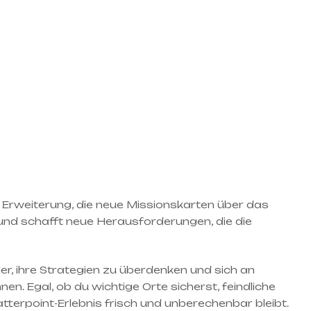
n Erweiterung, die neue Missionskarten über das
 und schafft neue Herausforderungen, die die
er, ihre Strategien zu überdenken und sich an
. Egal, ob du wichtige Orte sicherst, feindliche
terpoint-Erlebnis frisch und unberechenbar bleibt.