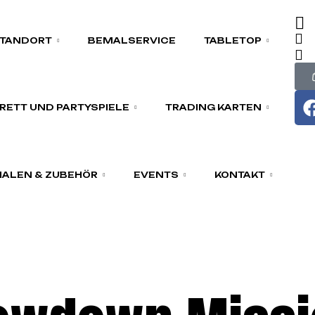
TANDORT
BEMALSERVICE
TABLETOP
RETT UND PARTYSPIELE
TRADING KARTEN
ALEN & ZUBEHÖR
EVENTS
KONTAKT