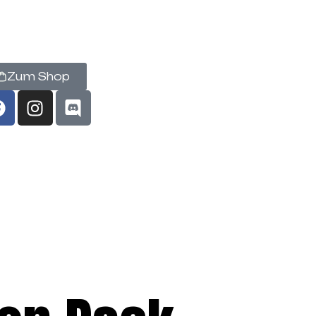
Zum Shop