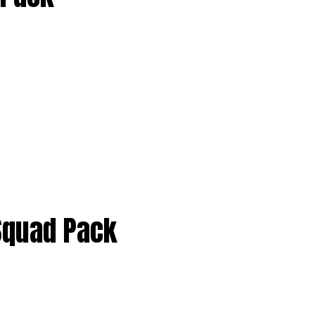
 Squad Pack