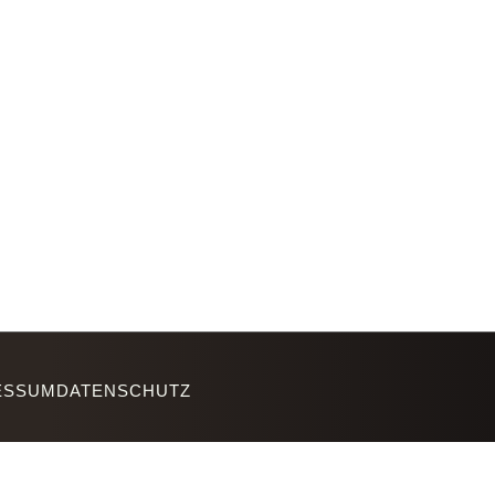
ESSUM
DATENSCHUTZ