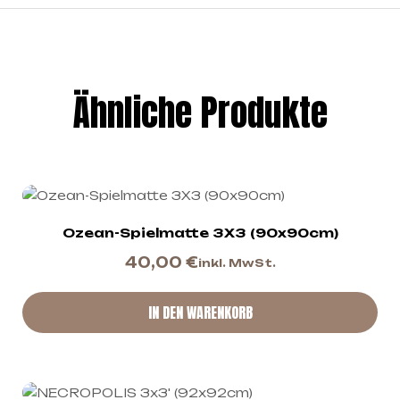
Ähnliche Produkte
Ozean-Spielmatte 3X3 (90x90cm)
40,00
€
inkl. MwSt.
IN DEN WARENKORB