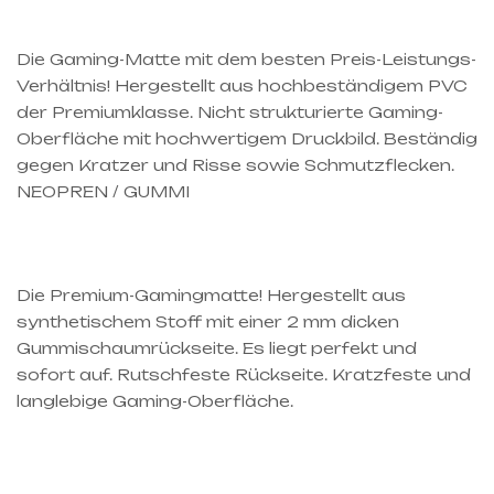
Die Gaming-Matte mit dem besten Preis-Leistungs-
Verhältnis! Hergestellt aus hochbeständigem PVC
der Premiumklasse. Nicht strukturierte Gaming-
Oberfläche mit hochwertigem Druckbild. Beständig
gegen Kratzer und Risse sowie Schmutzflecken.
NEOPREN / GUMMI
Die Premium-Gamingmatte! Hergestellt aus
synthetischem Stoff mit einer 2 mm dicken
Gummischaumrückseite. Es liegt perfekt und
sofort auf. Rutschfeste Rückseite. Kratzfeste und
langlebige Gaming-Oberfläche.