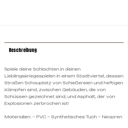
Beschreibung
Spiele deine Schlachten in deinen
Lieblingskriegsspielen in einem Stadtviertel, dessen
Straßen Schauplatz von Schießereien und heftigen
Kämpfen sind, zwischen Gebäuden, die von
Schüssen gezeichnet sind, und Asphalt, der von
Explosionen zerbrochen ist!
Materialien: – PVC – Synthetisches Tuch – Neopren