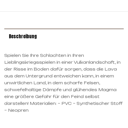
Beschreibung
Spielen Sie Ihre Schlachten in Ihren
Lieblingskriegsspielen in einer Vulkanlandschaft, in
der Risse im Boden dafür sorgen, dass die Lava
aus dem Untergrund entweichen kann, in einem
unwirtlichen Land, in dem scharfe Felsen,
schwefelhaltige Dämpfe und glühendes Magma
eine größere Gefahr für den Feind selbst
darstellen! Materialien: – PVC – Synthetischer Stoff
– Neopren