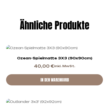
Ähnliche Produkte
Ozean-Spielmatte 3X3 (90x90cm)
40,00
€
inkl. MwSt.
IN DEN WARENKORB