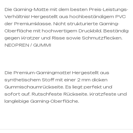
Die Gaming-Matte mit dem besten Preis-Leistungs-
Verhältnis! Hergestellt aus hochbeständigem PVC
der Premiumklasse. Nicht strukturierte Gaming-
Oberfläche mit hochwertigem Druckbild. Beständig
gegen Kratzer und Risse sowie Schmutzflecken.
NEOPREN / GUMMI
Die Premium-Gamingmatte! Hergestellt aus
synthetischem Stoff mit einer 2 mm dicken
Gummischaumrückseite. Es liegt perfekt und
sofort auf. Rutschfeste Rückseite. Kratzfeste und
langlebige Gaming-Oberfläche.