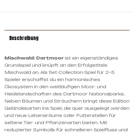
Beschreibung
Mischwald: Dartmoor
ist ein eigenständiges
Grundspiel und knüpft an den Erfolgstitels
Mischwald an. Als Set-Collection-Spiel für 2–5
Spieler erschaffst du ein harmonisches
Ökosystem in den weitläufigen Moor- und
Heidelandschaften des Dartmoor Nationalparks.
Neben Bäumen und Sträuchern bringt diese Edition
Geländekarten ins Spiel, die quer ausgelegt werden
und neue Lebensräume oder Futterstellen für
seltene Tier- und Pflanzenarten bieten. Mit
reduzierter Symbolik für schnelleren Spielfluss und