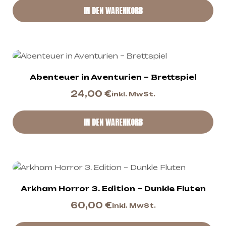
IN DEN WARENKORB
Abenteuer in Aventurien – Brettspiel
24,00
€
inkl. MwSt.
IN DEN WARENKORB
Arkham Horror 3. Edition – Dunkle Fluten
60,00
€
inkl. MwSt.