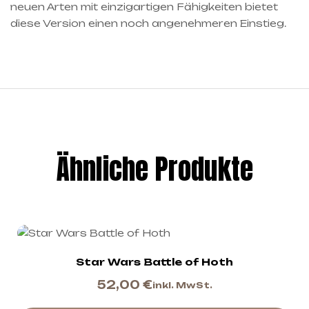
neuen Arten mit einzigartigen Fähigkeiten bietet
diese Version einen noch angenehmeren Einstieg.
Ähnliche Produkte
Star Wars Battle of Hoth
52,00
€
inkl. MwSt.