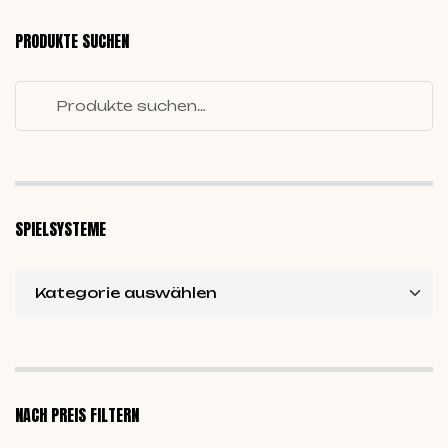
PRODUKTE SUCHEN
SPIELSYSTEME
NACH PREIS FILTERN