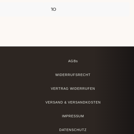
AGBs
WIDERRUFSRECHT
VERTRAG WIDERRUFEN
VERSAND & VERSANDKOSTEN
IMPRESSUM
DATENSCHUTZ