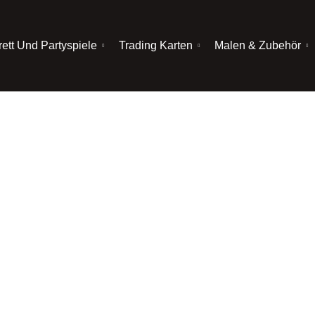
rett Und Partyspiele
Trading Karten
Malen & Zubehör