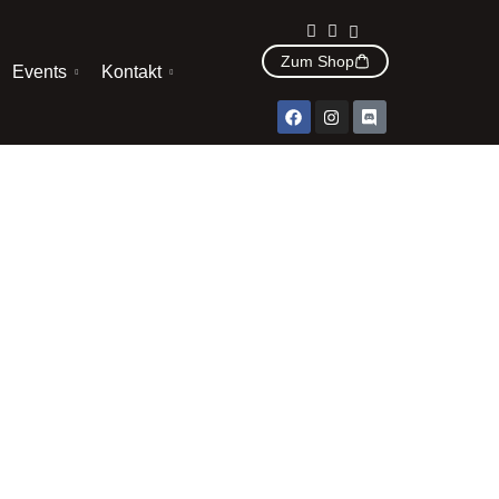
Zum Shop
Events
Kontakt