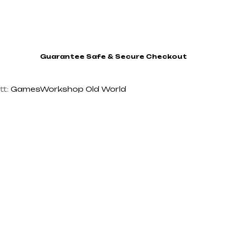
Guarantee Safe & Secure Checkout
tt:
GamesWorkshop Old World