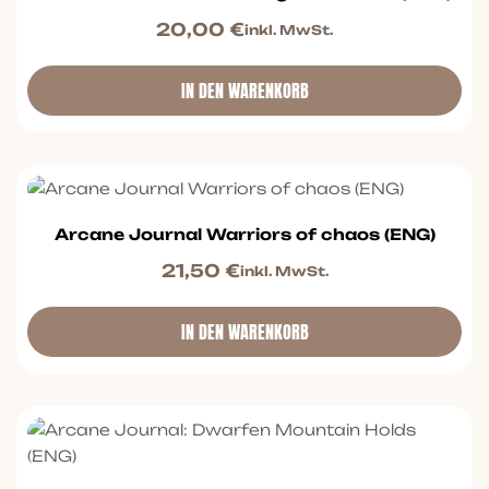
20,00
€
inkl. MwSt.
IN DEN WARENKORB
Arcane Journal Warriors of chaos (ENG)
21,50
€
inkl. MwSt.
IN DEN WARENKORB