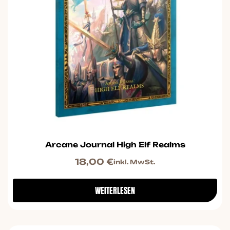
Arcane Journal High Elf Realms
18,00
€
inkl. MwSt.
WEITERLESEN