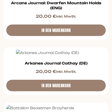
Arcane Journal: Dwarfen Mountain Holds
(ENG)
20,00
€
inkl. MwSt.
IN DEN WARENKORB
Arkanes Journal Cathay (DE)
20,00
€
inkl. MwSt.
IN DEN WARENKORB