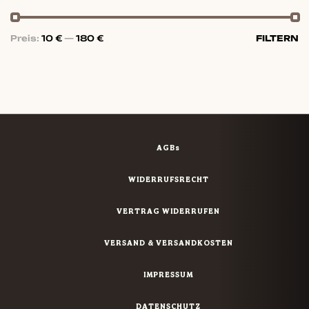
Preis:
10 €
—
180 €
FILTERN
AGBs
WIDERRUFSRECHT
VERTRAG WIDERRUFEN
VERSAND & VERSANDKOSTEN
IMPRESSUM
DATENSCHUTZ