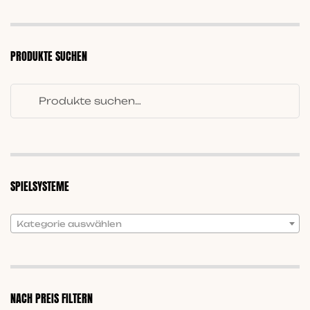
PRODUKTE SUCHEN
SPIELSYSTEME
Kategorie auswählen
NACH PREIS FILTERN