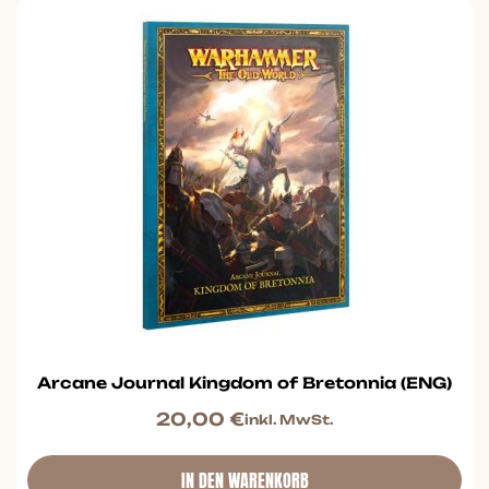
Arcane Journal Kingdom of Bretonnia (ENG)
20,00
€
inkl. MwSt.
IN DEN WARENKORB