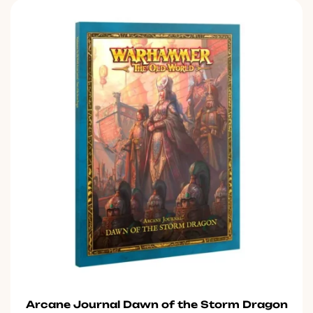
Arcane Journal Dawn of the Storm Dragon