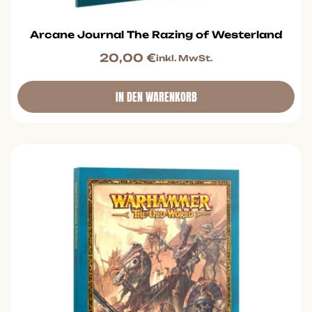
Arcane Journal The Razing of Westerland
20,00
€
inkl. MwSt.
IN DEN WARENKORB