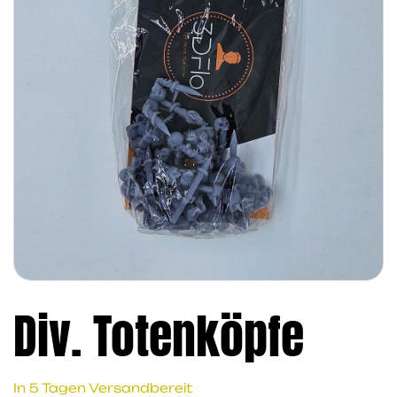
Div. Totenköpfe
In 5 Tagen Versandbereit