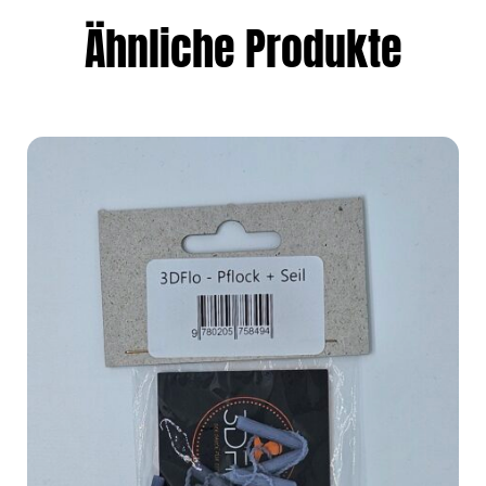
Ähnliche Produkte