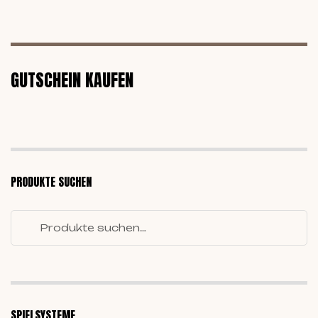
GUTSCHEIN KAUFEN
PRODUKTE SUCHEN
SPIELSYSTEME