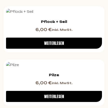
Pflock + Seil
6,00
€
inkl. MwSt.
WEITERLESEN
Pilze
6,00
€
inkl. MwSt.
WEITERLESEN