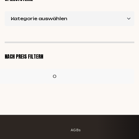
NACH PREIS FILTERN
AGBs