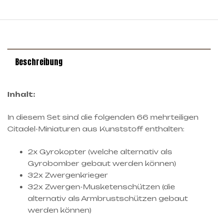
Beschreibung
Inhalt:
In diesem Set sind die folgenden 66 mehrteiligen
Citadel-Miniaturen aus Kunststoff enthalten:
2x Gyrokopter (welche alternativ als
Gyrobomber gebaut werden können)
32x Zwergenkrieger
32x Zwergen-Musketenschützen (die
alternativ als Armbrustschützen gebaut
werden können)