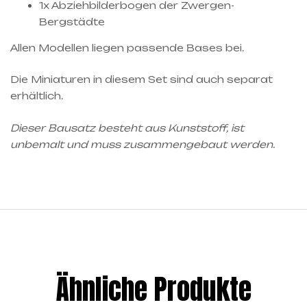
1x Abziehbilderbogen der Zwergen-
Bergstädte
Allen Modellen liegen passende Bases bei.
Die Miniaturen in diesem Set sind auch separat
erhältlich.
Dieser Bausatz besteht aus Kunststoff, ist
unbemalt und muss zusammengebaut werden.
Ähnliche Produkte