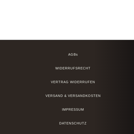
AGBs
WIDERRUFSRECHT
VERTRAG WIDERRUFEN
VERSAND & VERSANDKOSTEN
IMPRESSUM
DATENSCHUTZ