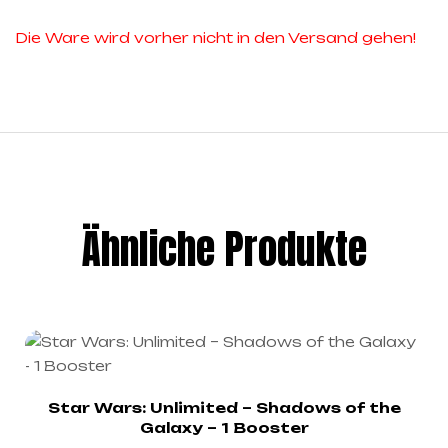
Die Ware wird vorher nicht in den Versand gehen!
Ähnliche Produkte
Star Wars: Unlimited – Shadows of the
Galaxy – 1 Booster