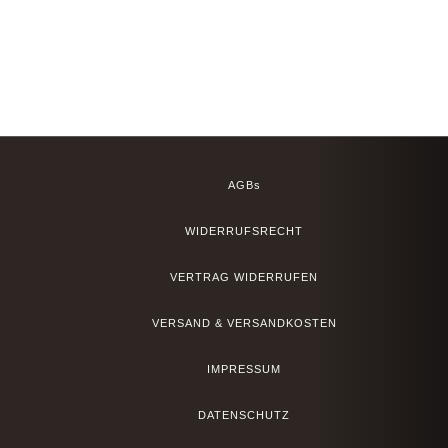
AGBs
WIDERRUFSRECHT
VERTRAG WIDERRUFEN
VERSAND & VERSANDKOSTEN
IMPRESSUM
DATENSCHUTZ