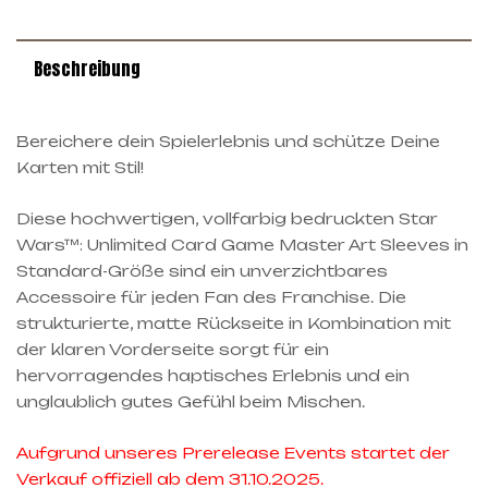
Beschreibung
Bereichere dein Spielerlebnis und schütze Deine
Karten mit Stil!
Diese hochwertigen, vollfarbig bedruckten Star
Wars™: Unlimited Card Game Master Art Sleeves in
Standard-Größe sind ein unverzichtbares
Accessoire für jeden Fan des Franchise. Die
strukturierte, matte Rückseite in Kombination mit
der klaren Vorderseite sorgt für ein
hervorragendes haptisches Erlebnis und ein
unglaublich gutes Gefühl beim Mischen.
Aufgrund unseres Prerelease Events startet der
Verkauf offiziell ab dem 31.10.2025.