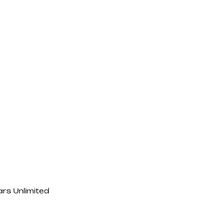
rs Unlimited