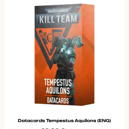
Datacards Tempestus Aquilons (ENG)