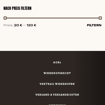
NACH PREIS FILTERN
Preis:
20 €
—
120 €
FILTERN
AGBs
WIDERRUFSRECHT
VERTRAG WIDERRUFEN
VERSAND & VERSANDKOSTEN