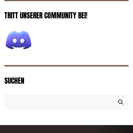
TRITT UNSERER COMMUNITY BEI!
SUCHEN