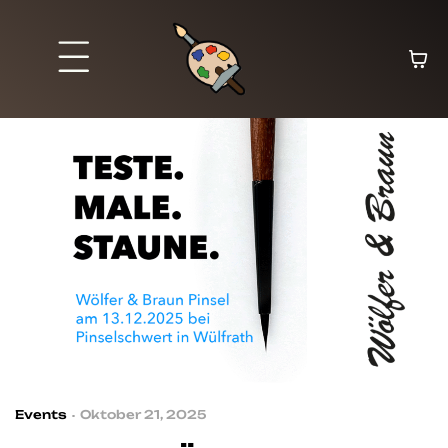
Events
Oktober 21, 2025