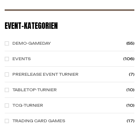
die Tätigkeiten und die Besonderheiten des
vorgestellten Spielsystems. Was ihr dafür
benötigt, gute Laune und sonst nichts 🙂 Neben
EVENT-KATEGORIEN
unserem Angebot ist es auch das Spielen […]
DEMO-GAMEDAY
(55)
EVENTS
(106)
PRERELEASE EVENT TURNIER
(7)
TABLETOP-TURNIER
(10)
TCG-TURNIER
(10)
TRADING CARD GAMES
(17)