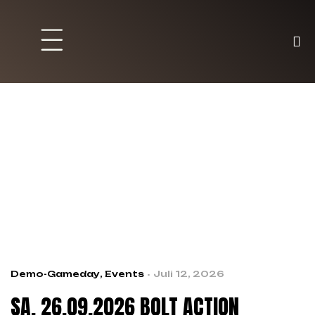
Brett und Partyspiele
Trading Karten
Malen & Zubehör
Demo-Gameday
,
Events
Juli 12, 2026
SA. 26.09.2026 BOLT ACTION