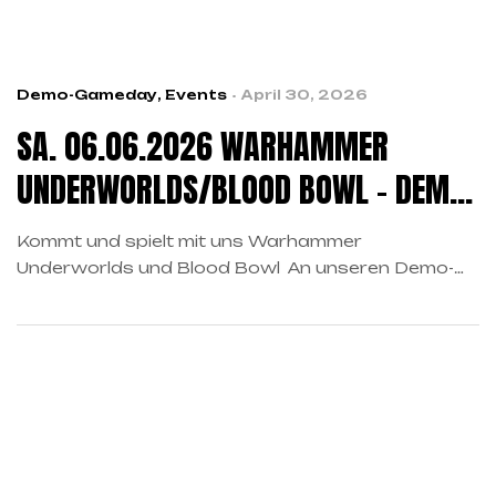
Demo-Gameday
,
Events
April 30, 2026
SA. 06.06.2026 WARHAMMER
UNDERWORLDS/BLOOD BOWL – DEMO-
GAMEDAY
Kommt und spielt mit uns Warhammer
Underworlds und Blood Bowl An unseren Demo-
Gameday`s könnt Ihr einen Einblick in ein Euch
unbekanntes Spielsystem gewinnen. Ihr bekommt
einen ersten Eindruck über den Aufbau, die
Tätigkeiten und die Besonderheiten des
vorgestellten Spielsystems. Was ihr dafür
benötigt, gute Laune und sonst nichts 🙂 Neben
unserem Angebot ist es […]