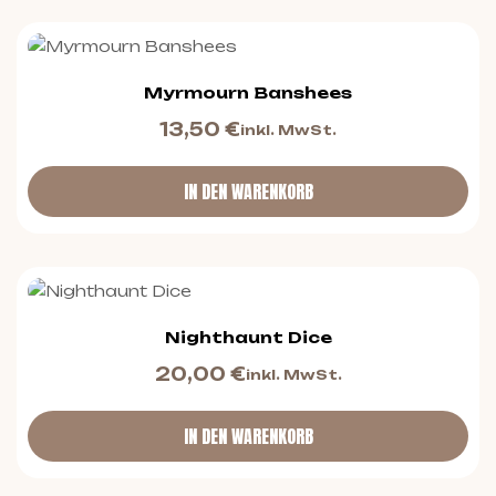
Myrmourn Banshees
13,50
€
inkl. MwSt.
IN DEN WARENKORB
Nighthaunt Dice
20,00
€
inkl. MwSt.
IN DEN WARENKORB