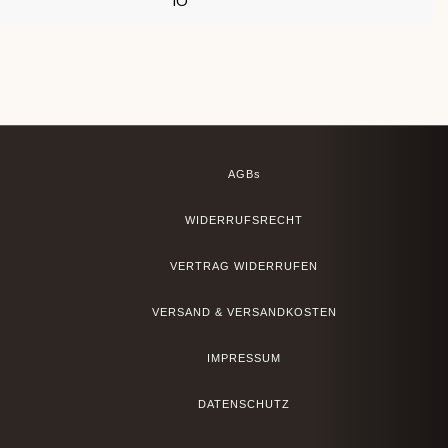
AGBs
WIDERRUFSRECHT
VERTRAG WIDERRUFEN
VERSAND & VERSANDKOSTEN
IMPRESSUM
DATENSCHUTZ