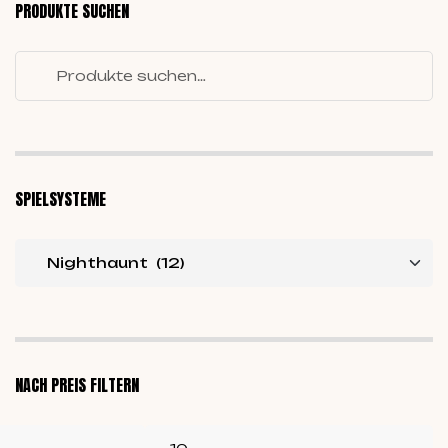
PRODUKTE SUCHEN
SPIELSYSTEME
NACH PREIS FILTERN