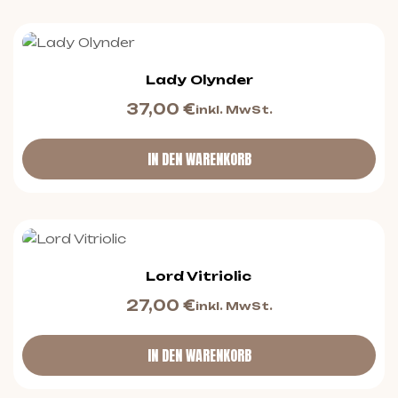
Lady Olynder
37,00
€
inkl. MwSt.
IN DEN WARENKORB
Lord Vitriolic
27,00
€
inkl. MwSt.
IN DEN WARENKORB