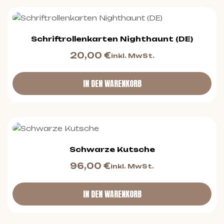
Schriftrollenkarten Nighthaunt (DE)
20,00
€
inkl. MwSt.
IN DEN WARENKORB
Schwarze Kutsche
96,00
€
inkl. MwSt.
IN DEN WARENKORB