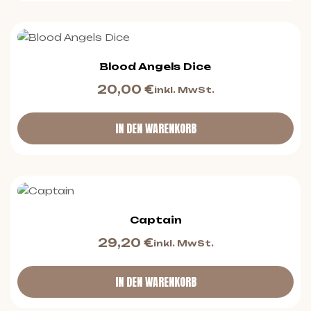
Blood Angels Dice
20,00
€
inkl. MwSt.
IN DEN WARENKORB
Captain
29,20
€
inkl. MwSt.
IN DEN WARENKORB