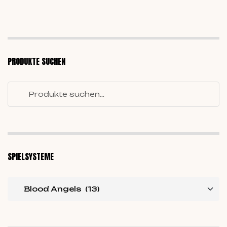
PRODUKTE SUCHEN
SPIELSYSTEME