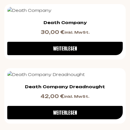
Death Company
30,00
€
inkl. MwSt.
WEITERLESEN
Death Company Dreadnought
42,00
€
inkl. MwSt.
WEITERLESEN