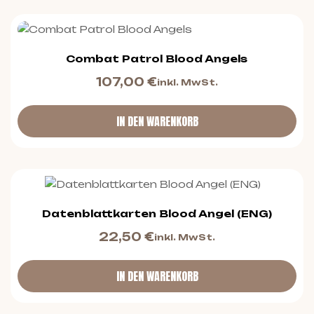
Combat Patrol Blood Angels
107,00
€
inkl. MwSt.
IN DEN WARENKORB
Datenblattkarten Blood Angel (ENG)
22,50
€
inkl. MwSt.
IN DEN WARENKORB