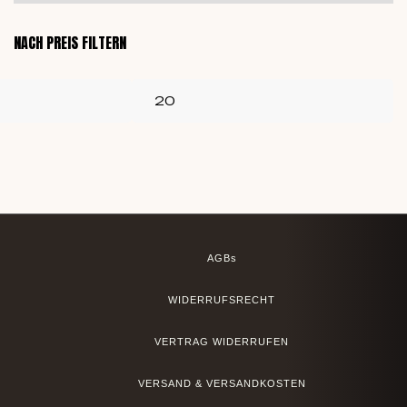
NACH PREIS FILTERN
AGBs
WIDERRUFSRECHT
VERTRAG WIDERRUFEN
VERSAND & VERSANDKOSTEN