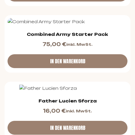
Combined Army Starter Pack
75,00
€
inkl. MwSt.
IN DEN WARENKORB
Father Lucien Sforza
16,00
€
inkl. MwSt.
IN DEN WARENKORB