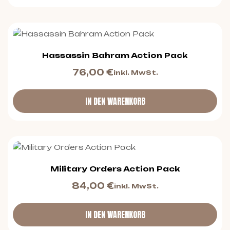
Hassassin Bahram Action Pack
76,00
€
inkl. MwSt.
IN DEN WARENKORB
Military Orders Action Pack
84,00
€
inkl. MwSt.
IN DEN WARENKORB