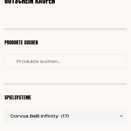
GUTSCHEIN KAUFEN
PRODUKTE SUCHEN
SPIELSYSTEME