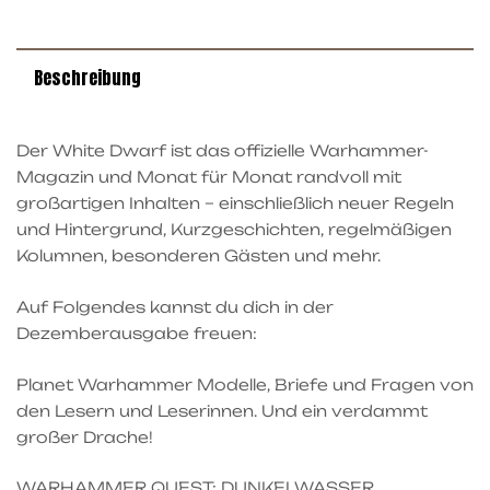
Beschreibung
Der White Dwarf ist das offizielle Warhammer-
Magazin und Monat für Monat randvoll mit
großartigen Inhalten – einschließlich neuer Regeln
und Hintergrund, Kurzgeschichten, regelmäßigen
Kolumnen, besonderen Gästen und mehr.
Auf Folgendes kannst du dich in der
Dezemberausgabe freuen:
Planet Warhammer Modelle, Briefe und Fragen von
den Lesern und Leserinnen. Und ein verdammt
großer Drache!
WARHAMMER QUEST: DUNKELWASSER