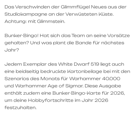
Das Verschwinden der Glimmflügel Neues aus der
Studiokampagne an der Verwüsteten Küste.
Achtung: mit Glimmstein.
Bunker-Bingo! Hat sich das Team an seine Vorsätze
gehalten? Und was plant die Bande für nächstes
Jahr?
Jedem Exemplar des White Dwarf 519 liegt auch
eine beidseitig bedruckte Kartonbeilage bei mit den
Szenarios des Monats für Warhammer 40.000
und Warhammer Age of Sigmar. Diese Ausgabe
enthält zudem eine Bunker-Bingo-Karte für 2026,
um deine Hobbyfortschritte im Jahr 2026
festzuhalten.