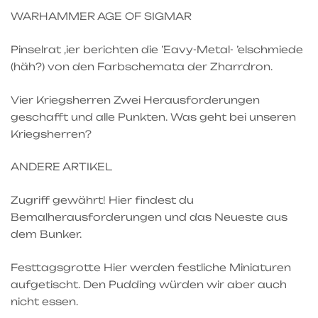
WARHAMMER AGE OF SIGMAR
Pinselrat ‚ier berichten die ’Eavy-Metal- ’elschmiede
(häh?) von den Farbschemata der Zharrdron.
Vier Kriegsherren Zwei Herausforderungen
geschafft und alle Punkten. Was geht bei unseren
Kriegsherren?
ANDERE ARTIKEL
Zugriff gewährt! Hier findest du
Bemalherausforderungen und das Neueste aus
dem Bunker.
Festtagsgrotte Hier werden festliche Miniaturen
aufgetischt. Den Pudding würden wir aber auch
nicht essen.