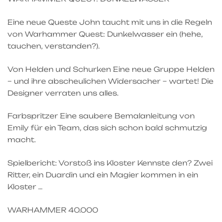
Eine neue Queste John taucht mit uns in die Regeln
von Warhammer Quest: Dunkelwasser ein (hehe,
tauchen, verstanden?).
Von Helden und Schurken Eine neue Gruppe Helden
– und ihre abscheulichen Widersacher – wartet! Die
Designer verraten uns alles.
Farbspritzer Eine saubere Bemalanleitung von
Emily für ein Team, das sich schon bald schmutzig
macht.
Spielbericht: Vorstoß ins Kloster Kennste den? Zwei
Ritter, ein Duardin und ein Magier kommen in ein
Kloster …
WARHAMMER 40.000