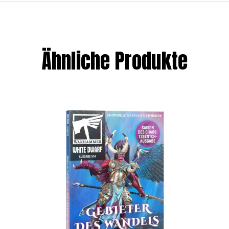
Ähnliche Produkte