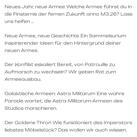
Neues Jahr, neue Armee Welche Armee führst du in
die Finsternis der fernen Zukunft anno M3.26? Lass
uns helfen …
Neue Armee, neue Geschichte Ein Sammelsurium
inspirierender Ideen für den Hintergrund deiner
neuen Armee.
Der Konflikt eskaliert Bereit, von Patrouille zu
Aufmarsch zu wechseln? Wir geben Rat zum
Armeeausbau.
Galaktische Armeen: Astra Militarum Eine wahre
Parade wartet, die Astra-Militarum-Armeen des
Studios marschieren.
Der Goldene Thron Wie funktioniert des Imperators
liebstes Möbelstück? Das wollen wir auch wissen.