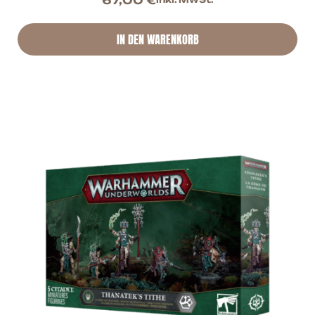
IN DEN WARENKORB