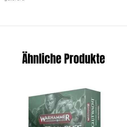
Ähnliche Produkte