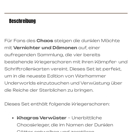
Beschreibung
Für Fans des
Chaos
steigen die dunklen Mächte
mit
Vernichter und Dämonen
auf, einer
aufregenden Sammlung, die vier bereits
bestehende Kriegerscharen mit ihren Kämpfer- und
Schriftrollenkarten vereint. Dieses Set ist perfekt,
um in die neueste Edition von Warhammer
Underworlds einzutauchen und Verwüstung über
die Reiche der Sterblichen zu bringen.
Dieses Set enthält folgende Kriegerscharen:
Khagras Verwüster
– Unerbittliche
Chaoskrieger, die im Namen der Dunklen
Götter entweihen und zerstören.